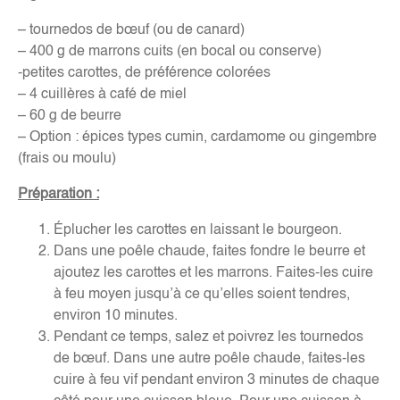
– tournedos de bœuf (ou de canard)
– 400 g de marrons cuits (en bocal ou conserve)
-petites carottes, de préférence colorées
– 4 cuillères à café de miel
– 60 g de beurre
– Option : épices types cumin, cardamome ou gingembre
(frais ou moulu)
Préparation :
Éplucher les carottes en laissant le bourgeon.
Dans une poêle chaude, faites fondre le beurre et
ajoutez les carottes et les marrons. Faites-les cuire
à feu moyen jusqu’à ce qu’elles soient tendres,
environ 10 minutes.
Pendant ce temps, salez et poivrez les tournedos
de bœuf. Dans une autre poêle chaude, faites-les
cuire à feu vif pendant environ 3 minutes de chaque