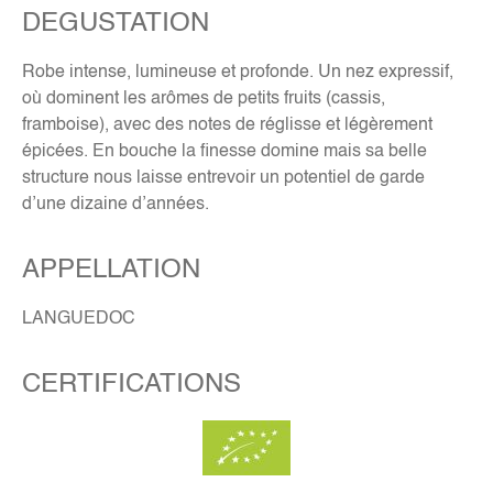
DEGUSTATION
Robe intense, lumineuse et profonde. Un nez expressif,
où dominent les arômes de petits fruits (cassis,
framboise), avec des notes de réglisse et légèrement
épicées. En bouche la finesse domine mais sa belle
structure nous laisse entrevoir un potentiel de garde
d’une dizaine d’années.
APPELLATION
LANGUEDOC
CERTIFICATIONS