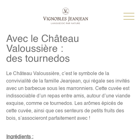
Avec le Château
Valoussière :
des tournedos
Le Château Valoussière, c’est le symbole de la
convivialité de la famille Jeanjean, qui régale ses invités
avec un barbecue sous les marronniers. Cette cuvée est
indissociable d’un repas entre amis, autour d’une viande
exquise, comme ce tournedos. Les arômes épicés de
cette cuvée, ainsi que ces senteurs de petits fruits des
bois, s’associeront parfaitement avec !
Ingrédients :