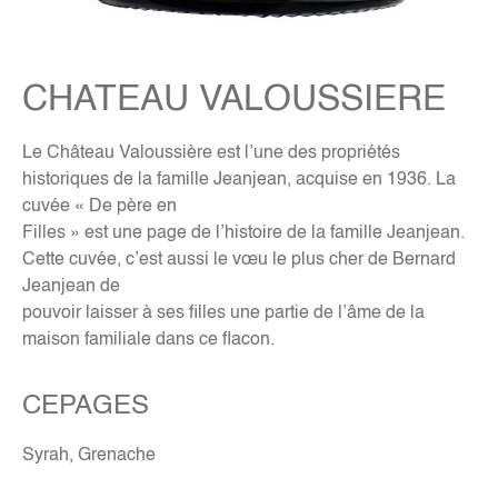
CHATEAU VALOUSSIERE
Le Château Valoussière est l’une des propriétés
historiques de la famille Jeanjean, acquise en 1936. La
cuvée « De père en
Filles » est une page de l’histoire de la famille Jeanjean.
Cette cuvée, c’est aussi le vœu le plus cher de Bernard
Jeanjean de
pouvoir laisser à ses filles une partie de l’âme de la
maison familiale dans ce flacon.
CEPAGES
Syrah, Grenache