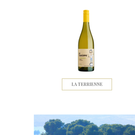
LA TERRIENNE