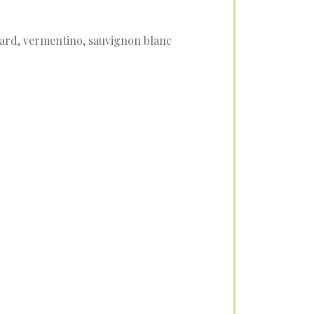
bard, vermentino, sauvignon blanc