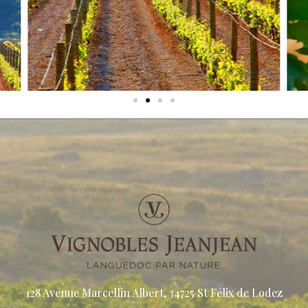
128 Avenue Marcellin Albert, 34725 St Félix de Lodez