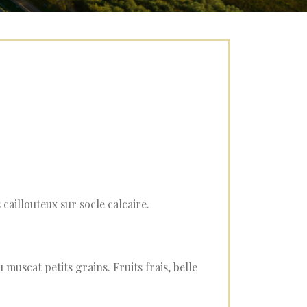
caillouteux sur socle calcaire.
muscat petits grains. Fruits frais, belle