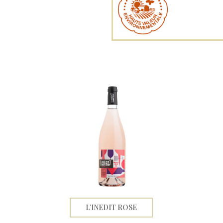
L’INEDIT ROSE