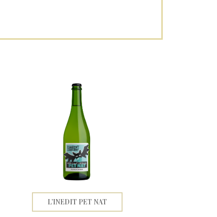
L’INEDIT PET NAT