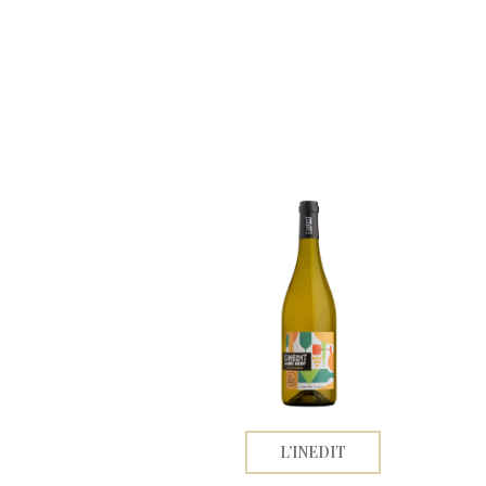
L’INEDIT