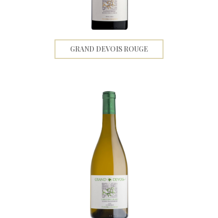
GRAND DEVOIS ROUGE