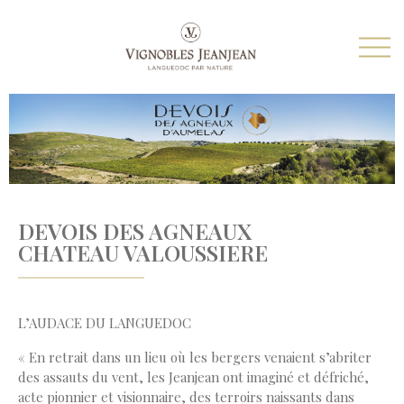
DEVOIS DES AGNEAUX
CHATEAU VALOUSSIERE
L’AUDACE DU LANGUEDOC
« En retrait dans un lieu où les bergers venaient s’abriter
des assauts du vent, les Jeanjean ont imaginé et défriché,
acte pionnier et visionnaire, des terroirs naissants dans