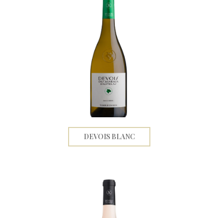
DEVOIS BLANC