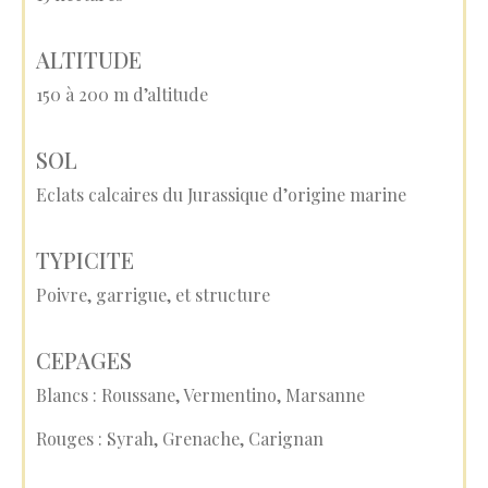
ALTITUDE
150 à 200 m d’altitude
SOL
Eclats calcaires du Jurassique d’origine marine
TYPICITE
Poivre, garrigue, et structure
CEPAGES
Blancs : Roussane, Vermentino, Marsanne
Rouges : Syrah, Grenache, Carignan