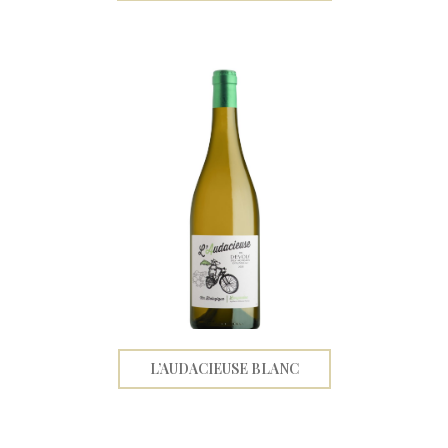
L’AUDACIEUSE BLANC