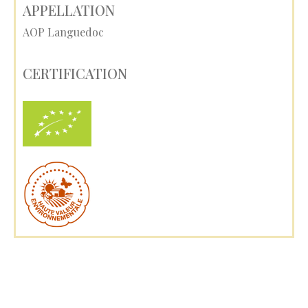
APPELLATION
AOP Languedoc
CERTIFICATION