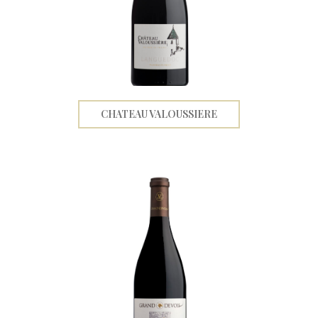
CHATEAU VALOUSSIERE