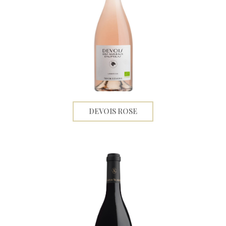
DEVOIS ROSE