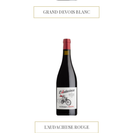
GRAND DEVOIS BLANC
L’AUDACIEUSE ROUGE