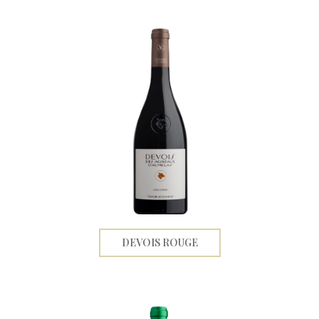
DEVOIS ROUGE