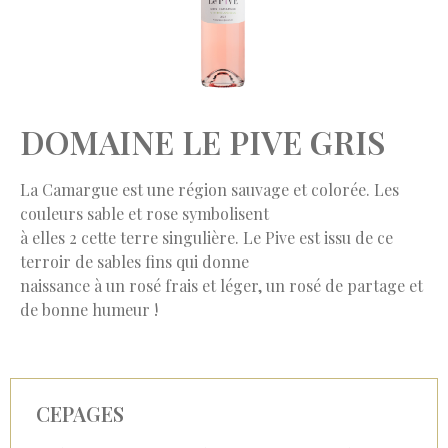
DOMAINE LE PIVE GRIS
La Camargue est une région sauvage et colorée. Les
couleurs sable et rose symbolisent
à elles 2 cette terre singulière. Le Pive est issu de ce
terroir de sables fins qui donne
naissance à un rosé frais et léger, un rosé de partage et
de bonne humeur !
CEPAGES